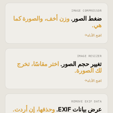
IMAGE COMPRESSOR
ضغط الصور.
وزن أخف، والصورة كما
هي.
افتح الأداة
IMAGE RESIZER
تغيير حجم الصور.
اختر مقاسًا، تخرج
لك الصورة.
افتح الأداة
REMOVE EXIF DATA
عرض بيانات EXIF.
وحذفها، إن أردت.