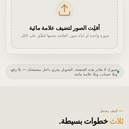
أفلِت الصور لتضيف علامة مائية
صورة واحدة أو عدّة صور. العلامة نفسها تُطبَّق على الكل.
صورك لا تغادر هذه الصفحة. التحويل يجري داخل متصفحك — بلا رفع،
وبلا حساب، وبلا علامة مائية.
كيف يعمل
ثلاث
خطوات بسيطة.