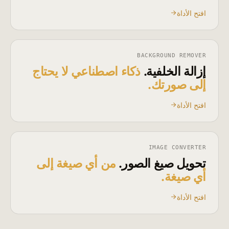
افتح الأداة
BACKGROUND REMOVER
إزالة الخلفية.
ذكاء اصطناعي لا يحتاج
إلى صورتك.
افتح الأداة
IMAGE CONVERTER
تحويل صيغ الصور.
من أي صيغة إلى
أي صيغة.
افتح الأداة