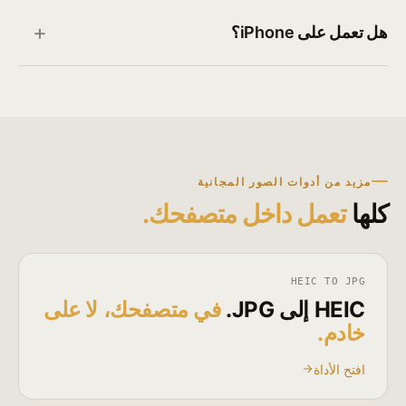
هل تعمل على iPhone؟
مزيد من أدوات الصور المجانية
كلها
تعمل داخل متصفحك.
HEIC TO JPG
في متصفحك، لا على
خادم.
افتح الأداة