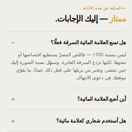
أسئلة عن هذه الأداة
ممتاز
— إليك الإجابات.
هل تمنع العلامة المائية السرقة فعلًا؟
ليس بنسبة 100٪ — فاللص المصرّ يستطيع اقتصاصها أو
محوها. لكنها تردع السرقة العابرة، وتسهّل نسبة الصورة إليك
حين تنتشر، وتجبر من يزيلها على فعل ذلك عمدًا، ما يقوّي
موقفك في دعوى الانتهاك.
أين أضع العلامة المائية؟
هل أستخدم شعاري كعلامة مائية؟