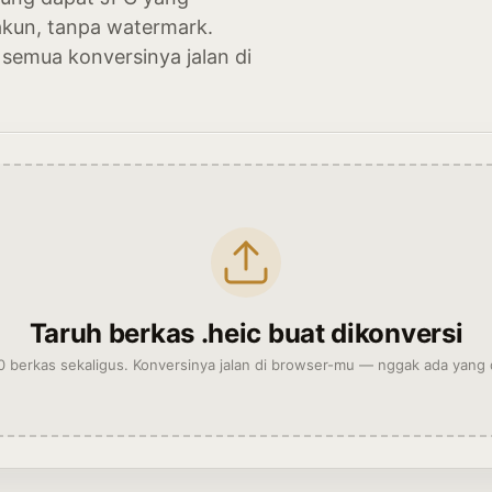
akun, tanpa watermark.
 semua konversinya jalan di
Taruh berkas .heic buat dikonversi
 berkas sekaligus. Konversinya jalan di browser-mu — nggak ada yang