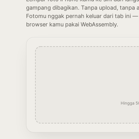
gampang dibagikan. Tanpa upload, tanpa 
Fotomu nggak pernah keluar dari tab ini —
browser kamu pakai WebAssembly.
Hingga 50