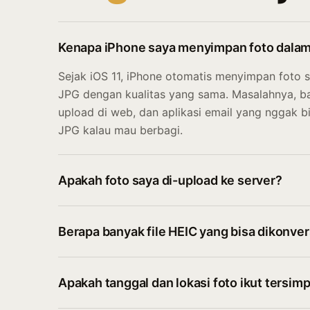
Kenapa iPhone saya menyimpan foto dalam
Sejak iOS 11, iPhone otomatis menyimpan foto 
JPG dengan kualitas yang sama. Masalahnya, ba
upload di web, dan aplikasi email yang nggak b
JPG kalau mau berbagi.
Apakah foto saya di-upload ke server?
Berapa banyak file HEIC yang bisa dikonver
Apakah tanggal dan lokasi foto ikut tersim