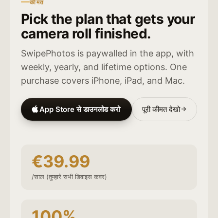
कीमत
Pick the plan that gets your
camera roll finished.
SwipePhotos is paywalled in the app, with
weekly, yearly, and lifetime options. One
purchase covers iPhone, iPad, and Mac.
App Store से डाउनलोड करो
पूरी कीमत देखो
€39.99
/साल (तुम्हारे सभी डिवाइस कवर)
100%