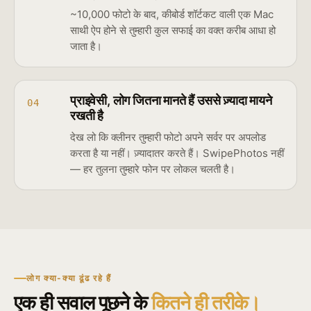
~10,000 फोटो के बाद, कीबोर्ड शॉर्टकट वाली एक Mac
साथी ऐप होने से तुम्हारी कुल सफाई का वक्त करीब आधा हो
जाता है।
प्राइवेसी, लोग जितना मानते हैं उससे ज़्यादा मायने
04
रखती है
देख लो कि क्लीनर तुम्हारी फोटो अपने सर्वर पर अपलोड
करता है या नहीं। ज़्यादातर करते हैं। SwipePhotos नहीं
— हर तुलना तुम्हारे फोन पर लोकल चलती है।
लोग क्या-क्या ढूंढ रहे हैं
एक ही सवाल पूछने के
कितने ही तरीके।