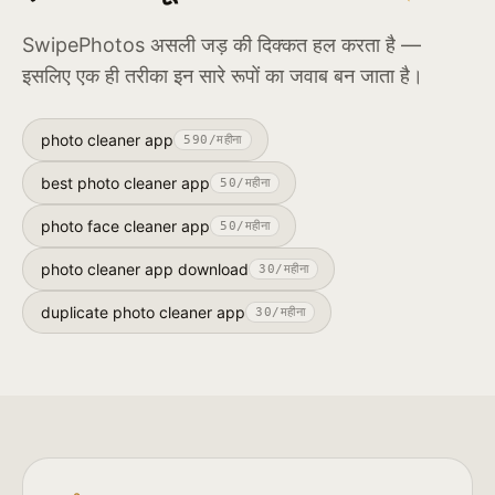
SwipePhotos असली जड़ की दिक्कत हल करता है —
इसलिए एक ही तरीका इन सारे रूपों का जवाब बन जाता है।
photo cleaner app
590
/महीना
best photo cleaner app
50
/महीना
photo face cleaner app
50
/महीना
photo cleaner app download
30
/महीना
duplicate photo cleaner app
30
/महीना