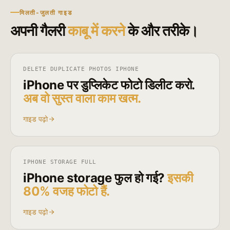
मिलती-जुलती गाइड
अपनी गैलरी
काबू में करने
के और तरीके।
DELETE DUPLICATE PHOTOS IPHONE
iPhone पर डुप्लिकेट फोटो डिलीट करो.
अब वो सुस्त वाला काम खत्म.
गाइड पढ़ो
IPHONE STORAGE FULL
iPhone storage फुल हो गई?
इसकी
80% वजह फोटो हैं.
गाइड पढ़ो