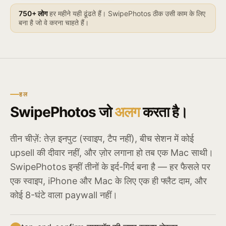
750+ लोग
हर महीने यही ढूंढते हैं। SwipePhotos ठीक उसी काम के लिए
बना है जो वे करना चाहते हैं।
हल
SwipePhotos जो
अलग
करता है।
तीन चीज़ें: तेज़ इनपुट (स्वाइप, टैप नहीं), बीच सेशन में कोई
upsell की दीवार नहीं, और ज़ोर लगाना हो तब एक Mac साथी।
SwipePhotos इन्हीं तीनों के इर्द-गिर्द बना है — हर फैसले पर
एक स्वाइप, iPhone और Mac के लिए एक ही फ्लैट दाम, और
कोई 8-घंटे वाला paywall नहीं।