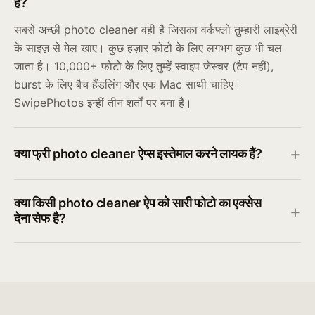
है?
सबसे अच्छी photo cleaner वही है जिसका वर्कफ्लो तुम्हारी लाइब्रेरी
के साइज़ से मेल खाए। कुछ हज़ार फोटो के लिए लगभग कुछ भी चल
जाता है। 10,000+ फोटो के लिए तुम्हें स्वाइप जेस्चर (टैप नहीं),
burst के लिए बैच हैंडलिंग और एक Mac साथी चाहिए।
SwipePhotos इन्हीं तीन शर्तों पर बना है।
क्या फ्री photo cleaner ऐप्स इस्तेमाल करने लायक हैं?
क्या किसी photo cleaner ऐप को सारी फोटो का एक्सेस
देना सेफ है?