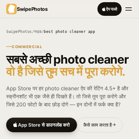
SwipePhotos
ऐप पाओ
SwipePhotos
/
गाइड
/
best photo cleaner app
COMMERCIAL
सबसे अच्छी photo cleaner
वो है जिसे तुम सच में पूरा करोगे.
App Store पर हर photo cleaner ऐप की रेटिंग 4.5+ है और
स्क्रीनशॉट भी एक जैसे ही दिखते हैं। तो जिसे तुम पूरा करोगे और
जिसे 200 फोटो के बाद छोड़ दोगे — इन दोनों में फर्क क्या है?
App Store से डाउनलोड करो
कैसे काम करता है