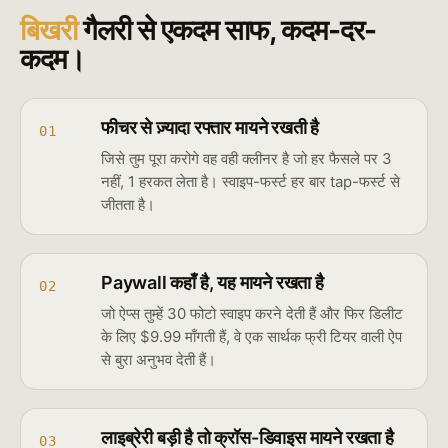
बिखरी
गैलरी से एकदम साफ, कदम-दर-
कदम।
फीचर से ज़्यादा रफ्तार मायने रखती है
01
जिसे तुम पूरा करोगे वह वही क्लीनर है जो हर फैसले पर 3
नहीं, 1 हरकत लेता है। स्वाइप-फर्स्ट हर बार tap-फर्स्ट से
जीतता है।
Paywall कहाँ है, यह मायने रखता है
02
जो ऐप्स तुम्हें 30 फोटो स्वाइप करने देती हैं और फिर डिलीट
के लिए $9.99 माँगती हैं, वे एक सार्थक फ्री टियर वाली ऐप
से बुरा अनुभव देती हैं।
लाइब्रेरी बड़ी है तो क्रॉस-डिवाइस मायने रखता है
03