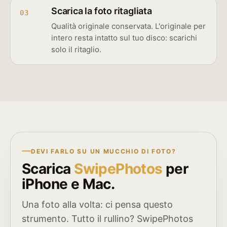
Scarica la foto ritagliata
03
Qualità originale conservata. L'originale per
intero resta intatto sul tuo disco: scarichi
solo il ritaglio.
DEVI FARLO SU UN MUCCHIO DI FOTO?
Scarica
SwipePhotos
per
iPhone e Mac.
Una foto alla volta: ci pensa questo
strumento. Tutto il rullino? SwipePhotos