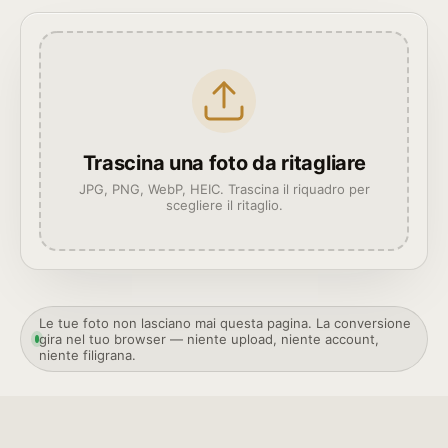
Trascina una foto da ritagliare
JPG, PNG, WebP, HEIC. Trascina il riquadro per
scegliere il ritaglio.
Le tue foto non lasciano mai questa pagina. La conversione
gira nel tuo browser — niente upload, niente account,
niente filigrana.