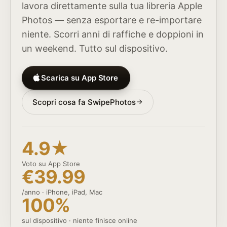
lavora direttamente sulla tua libreria Apple
Photos — senza esportare e re-importare
niente. Scorri anni di raffiche e doppioni in
un weekend. Tutto sul dispositivo.
Scarica su App Store
Scopri cosa fa SwipePhotos
4.9★
Voto su App Store
€39.99
/anno · iPhone, iPad, Mac
100%
sul dispositivo · niente finisce online