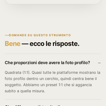
DOMANDE SU QUESTO STRUMENTO
Bene
— ecco le risposte.
Che proporzioni deve avere la foto profilo?
Quadrata (1:1). Quasi tutte le piattaforme mostrano la
foto profilo dentro un cerchio, quindi centra bene il
soggetto. Abbiamo un preset 1:1 che si aggancia
subito a quella misura.