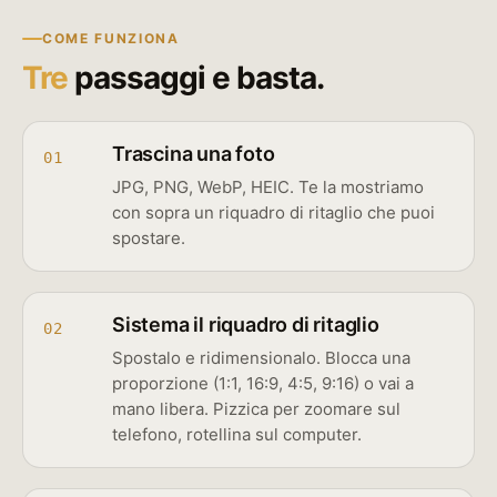
COME FUNZIONA
Tre
passaggi e basta.
Trascina una foto
01
JPG, PNG, WebP, HEIC. Te la mostriamo
con sopra un riquadro di ritaglio che puoi
spostare.
Sistema il riquadro di ritaglio
02
Spostalo e ridimensionalo. Blocca una
proporzione (1:1, 16:9, 4:5, 9:16) o vai a
mano libera. Pizzica per zoomare sul
telefono, rotellina sul computer.