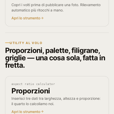
Copri i volti prima di pubblicare una foto. Rilevamento
automatico più ritocchi a mano.
Apri lo strumento
UTILITY AL VOLO
Proporzioni, palette, filigrane,
griglie — una cosa sola, fatta in
fretta.
aspect ratio calculator
Proporzioni
Inserisci tre dati tra larghezza, altezza e proporzione:
il quarto lo calcoliamo noi.
Apri lo strumento