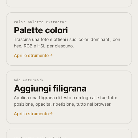
color palette extractor
Palette colori
Trascina una foto e ottieni i suoi colori dominanti, con
hex, RGB e HSL per ciascuno.
Apri lo strumento
add watermark
Aggiungi filigrana
Applica una filigrana di testo o un logo alle tue foto:
posizione, opacità, ripetizione, tutto nel browser.
Apri lo strumento