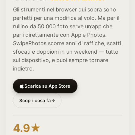
Gli strumenti nel browser qui sopra sono
perfetti per una modifica al volo. Ma per il
rullino da 50.000 foto serve un’app che
parli direttamente con Apple Photos.
SwipePhotos scorre anni di raffiche, scatti
sfocati e doppioni in un weekend — tutto
sul dispositivo, e puoi sempre tornare
indietro.
Scarica su App Store
Scopri cosa fa
4.9★