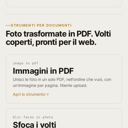
STRUMENTI PER DOCUMENTI
Foto trasformate in PDF. Volti
coperti, pronti per il web.
image to pdf
Immagini in PDF
Unisci le foto in un solo PDF, nell'ordine che vuoi, con
un'immagine per pagina. Niente upload.
Apri lo strumento
blur faces in photo
Sfoca i volti