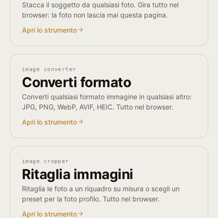
Stacca il soggetto da qualsiasi foto. Gira tutto nel
browser: la foto non lascia mai questa pagina.
Apri lo strumento
image converter
Converti formato
Converti qualsiasi formato immagine in qualsiasi altro:
JPG, PNG, WebP, AVIF, HEIC. Tutto nel browser.
Apri lo strumento
image cropper
Ritaglia immagini
Ritaglia le foto a un riquadro su misura o scegli un
preset per la foto profilo. Tutto nel browser.
Apri lo strumento