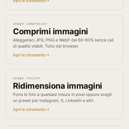
Apri lo strumento
image compressor
Comprimi immagini
Alleggerisci JPG, PNG e WebP del 60–80% senza cali
di qualità visibili. Tutto dal browser.
Apri lo strumento
image resizer
Ridimensiona immagini
Porta le foto a qualsiasi misura in pixel oppure scegli
un preset per Instagram, X, LinkedIn e altri.
Apri lo strumento