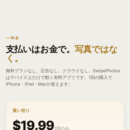
料金
支払いはお金で。
写真ではな
く。
無料プランなし、広告なし、クラウドなし。SwipePhotos
はデバイス上だけで動く有料アプリです。1回の購入で
iPhone・iPad・Macが使えます。
買い切り
$19.99
1回のみ