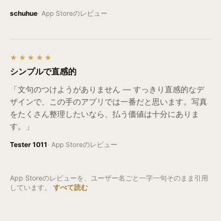
schuhue
·
App Storeのレビュー
★★★★★
シンプルで直感的
「文句のつけようがありません — すっきり直感的なデ
ザインで、この手のアプリでは一番だと思います。写真
をたくさん整理したいなら、払う価値は十分にありま
す。」
Tester 1011
·
App Storeのレビュー
App Storeのレビューを、ユーザー名ごと一字一句そのまま引用
しています。
すべて読む