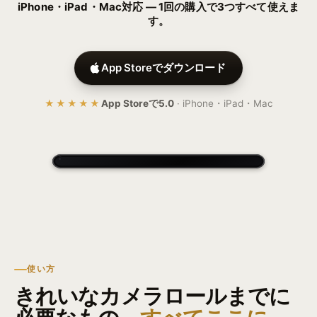
iPhone・iPad・Mac対応 — 1回の購入で3つすべて使えま
す。
App Storeでダウンロード
★★★★★
App Storeで5.0
·
iPhone・iPad・Mac
使い方
きれいなカメラロールまでに