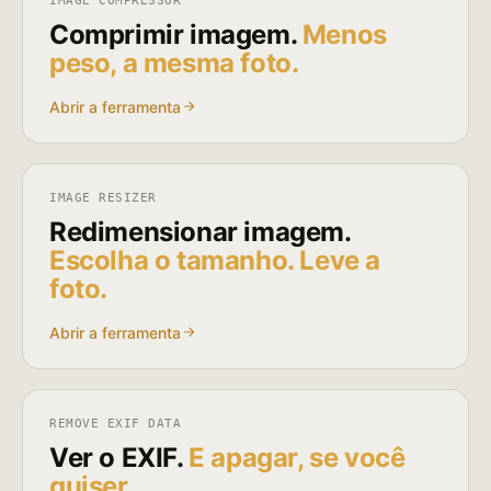
IMAGE COMPRESSOR
Comprimir imagem.
Menos
peso, a mesma foto.
Abrir a ferramenta
IMAGE RESIZER
Redimensionar imagem.
Escolha o tamanho. Leve a
foto.
Abrir a ferramenta
REMOVE EXIF DATA
Ver o EXIF.
E apagar, se você
quiser.