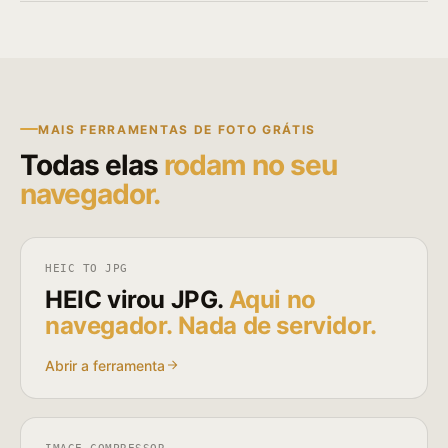
MAIS FERRAMENTAS DE FOTO GRÁTIS
Todas elas
rodam no seu
navegador.
HEIC TO JPG
HEIC virou JPG.
Aqui no
navegador. Nada de servidor.
Abrir a ferramenta