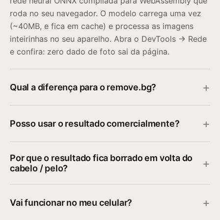
rede neural ONNX compilada para WebAssembly que
roda no seu navegador. O modelo carrega uma vez
(~40MB, e fica em cache) e processa as imagens
inteirinhas no seu aparelho. Abra o DevTools → Rede
e confira: zero dado de foto sai da página.
Qual a diferença para o remove.bg?
Posso usar o resultado comercialmente?
Por que o resultado fica borrado em volta do
cabelo / pelo?
Vai funcionar no meu celular?