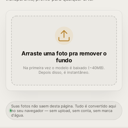
Arraste uma foto pra remover o
fundo
Na primeira vez o modelo é baixado (~40MB).
Depois disso, é instantâneo.
Suas fotos não saem desta página. Tudo é convertido aqui
no seu navegador — sem upload, sem conta, sem marca
d'água.