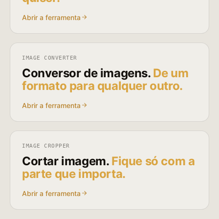
Abrir a ferramenta
IMAGE CONVERTER
Conversor de imagens.
De um
formato para qualquer outro.
Abrir a ferramenta
IMAGE CROPPER
Cortar imagem.
Fique só com a
parte que importa.
Abrir a ferramenta