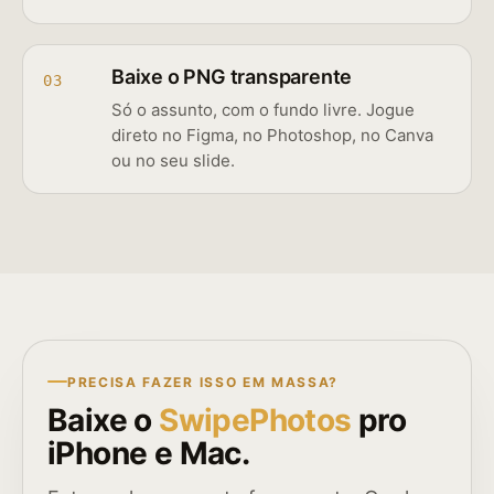
Baixe o PNG transparente
03
Só o assunto, com o fundo livre. Jogue
direto no Figma, no Photoshop, no Canva
ou no seu slide.
PRECISA FAZER ISSO EM MASSA?
Baixe o
SwipePhotos
pro
iPhone e Mac.