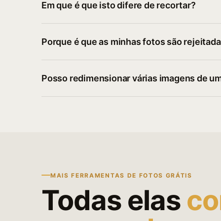
Em que é que isto difere de recortar?
Porque é que as minhas fotos são rejeitada
Posso redimensionar várias imagens de u
MAIS FERRAMENTAS DE FOTOS GRÁTIS
Todas elas
co