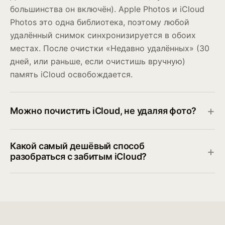
большинства он включён). Apple Photos и iCloud
Photos это одна библиотека, поэтому любой
удалённый снимок синхронизируется в обоих
местах. После очистки «Недавно удалённых» (30
дней, или раньше, если очистишь вручную)
память iCloud освобождается.
Можно почистить iCloud, не удаляя фото?
Какой самый дешёвый способ
разобраться с забитым iCloud?