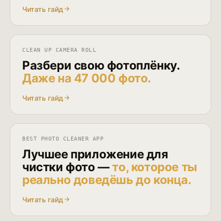
Читать гайд
CLEAN UP CAMERA ROLL
Разбери свою фотоплёнку.
Даже на 47 000 фото.
Читать гайд
BEST PHOTO CLEANER APP
Лучшее приложение для
чистки фото —
то, которое ты
реально доведёшь до конца.
Читать гайд