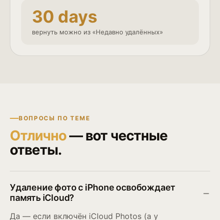
30 days
вернуть можно из «Недавно удалённых»
ВОПРОСЫ ПО ТЕМЕ
Отлично
— вот честные
ответы.
Удаление фото с iPhone освобождает
память iCloud?
Да — если включён iCloud Photos (а у