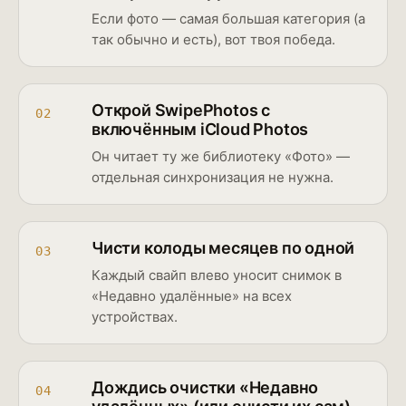
Если фото — самая большая категория (а
так обычно и есть), вот твоя победа.
Открой SwipePhotos с
02
включённым iCloud Photos
Он читает ту же библиотеку «Фото» —
отдельная синхронизация не нужна.
Чисти колоды месяцев по одной
03
Каждый свайп влево уносит снимок в
«Недавно удалённые» на всех
устройствах.
Дождись очистки «Недавно
04