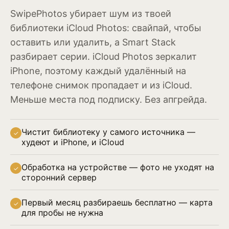
SwipePhotos убирает шум из твоей
библиотеки iCloud Photos: свайпай, чтобы
оставить или удалить, а Smart Stack
разбирает серии. iCloud Photos зеркалит
iPhone, поэтому каждый удалённый на
телефоне снимок пропадает и из iCloud.
Меньше места под подписку. Без апгрейда.
Чистит библиотеку у самого источника —
✓
худеют и iPhone, и iCloud
Обработка на устройстве — фото не уходят на
✓
сторонний сервер
Первый месяц разбираешь бесплатно — карта
✓
для пробы не нужна