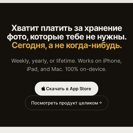
Хватит платить за хранение
фото, которые тебе не нужны.
Сегодня, а не когда-нибудь.
Weekly, yearly, or lifetime. Works on iPhone,
iPad, and Mac. 100% on-device.
Скачать в App Store
Посмотреть продукт целиком