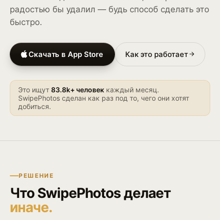
радостью бы удалил — будь способ сделать это
быстро.
Скачать в App Store
Как это работает
Это ищут
83.8k+ человек
каждый месяц.
SwipePhotos сделан как раз под то, чего они хотят
добиться.
РЕШЕНИЕ
Что SwipePhotos делает
иначе.