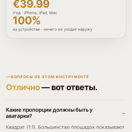
€39.99
/год · iPhone, iPad, Mac
100%
на устройстве · ничего не уходит наружу
ВОПРОСЫ ОБ ЭТОМ ИНСТРУМЕНТЕ
Отлично
— вот ответы.
Какие пропорции должны быть у
аватарки?
Квадрат (1:1). Большинство площадок показывают