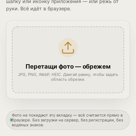
шапку или иконку приложения — или режь от
руки. Всё идёт в браузере.
Перетащи фото — обрежем
JPG, PNG, WebP, HEIC. Двигай рамку, чтобы задать
область обрезки.
Фото не покидают эту вкладку — всё считается прямо в
браузере. Без загрузки на сервер, без регистрации, без
водяных знаков.