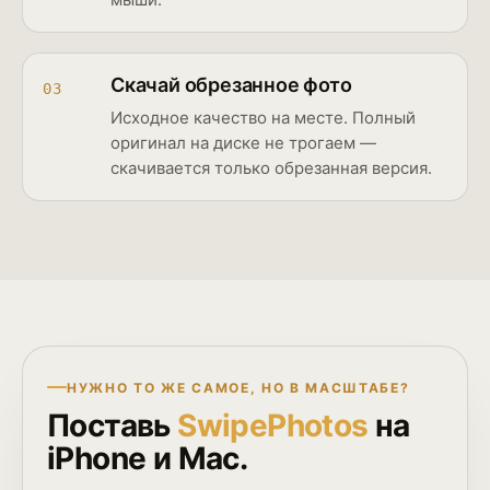
Скачай обрезанное фото
03
Исходное качество на месте. Полный
оригинал на диске не трогаем —
скачивается только обрезанная версия.
НУЖНО ТО ЖЕ САМОЕ, НО В МАСШТАБЕ?
Поставь
SwipePhotos
на
iPhone и Mac.