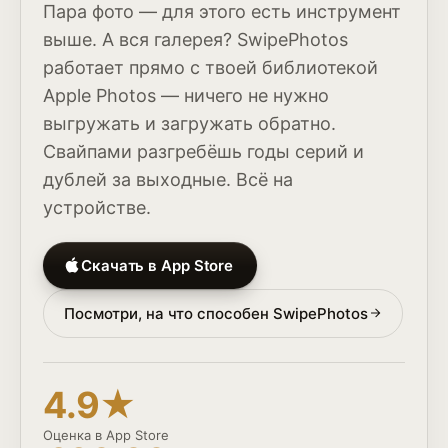
Пара фото — для этого есть инструмент
выше. А вся галерея? SwipePhotos
работает прямо с твоей библиотекой
Apple Photos — ничего не нужно
выгружать и загружать обратно.
Свайпами разгребёшь годы серий и
дублей за выходные. Всё на
устройстве.
Скачать в App Store
Посмотри, на что способен SwipePhotos
4.9★
Оценка в App Store