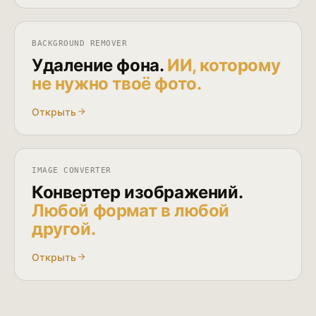
BACKGROUND REMOVER
Удаление фона.
ИИ, которому
не нужно твоё фото.
Открыть
IMAGE CONVERTER
Конвертер изображений.
Любой формат в любой
другой.
Открыть