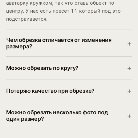
аватарку кружком, так что ставь объект по
центру. У нас есть пресет 1:1, который под это
подстраивается.
Чем обрезка отличается от изменения
размера?
Можно обрезать по кругу?
Потеряю качество при обрезке?
Можно обрезать несколько фото под
один размер?