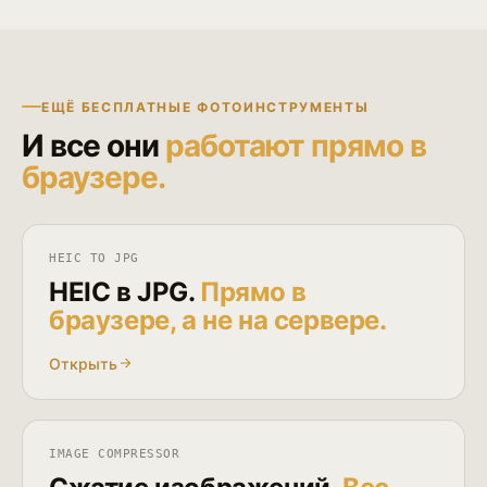
ЕЩЁ БЕСПЛАТНЫЕ ФОТОИНСТРУМЕНТЫ
И все они
работают прямо в
браузере.
HEIC TO JPG
HEIC в JPG.
Прямо в
браузере, а не на сервере.
Открыть
IMAGE COMPRESSOR