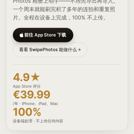
Photos 相册上动手——不用先导出再导入。
一个周末就能刷完积了多年的连拍和重复照
片。全程在设备上完成，100% 不上传。
前往 App Store 下载
看看 SwipePhotos 能做什么
4.9★
App Store 评分
€39.99
/年 · iPhone、iPad、Mac
100%
设备端处理 · 不上传任何内容