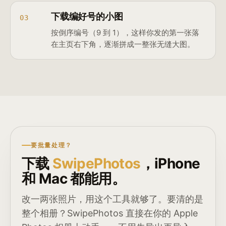
下载编好号的小图
03
按倒序编号（9 到 1），这样你发的第一张落
在主页右下角，逐渐拼成一整张无缝大图。
要批量处理？
下载
SwipePhotos
，iPhone
和 Mac 都能用。
改一两张照片，用这个工具就够了。要清的是
整个相册？SwipePhotos 直接在你的 Apple