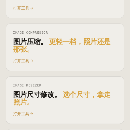
打开工具
IMAGE COMPRESSOR
图片压缩。
更轻一档，照片还是
那张。
打开工具
IMAGE RESIZER
图片尺寸修改。
选个尺寸，拿走
照片。
打开工具