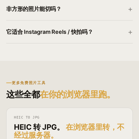
非方形的照片能切吗？
它适合 Instagram Reels / 快拍吗？
更多免费照片工具
这些全都
在你的浏览器里跑。
HEIC TO JPG
HEIC 转 JPG。
在浏览器里转，不
经过服务器。