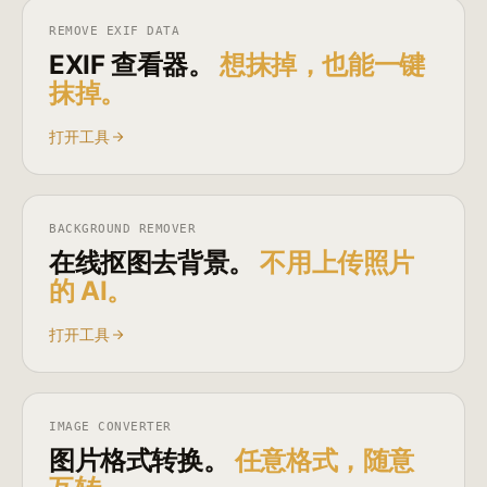
REMOVE EXIF DATA
EXIF 查看器。
想抹掉，也能一键
抹掉。
打开工具
BACKGROUND REMOVER
在线抠图去背景。
不用上传照片
的 AI。
打开工具
IMAGE CONVERTER
图片格式转换。
任意格式，随意