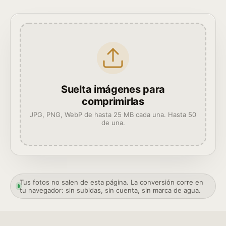
Suelta imágenes para
comprimirlas
JPG, PNG, WebP de hasta 25 MB cada una. Hasta 50
de una.
Tus fotos no salen de esta página. La conversión corre en
tu navegador: sin subidas, sin cuenta, sin marca de agua.