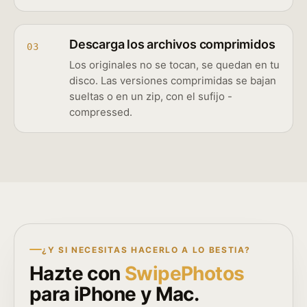
Descarga los archivos comprimidos
03
Los originales no se tocan, se quedan en tu
disco. Las versiones comprimidas se bajan
sueltas o en un zip, con el sufijo -
compressed.
¿Y SI NECESITAS HACERLO A LO BESTIA?
Hazte con
SwipePhotos
para iPhone y Mac.