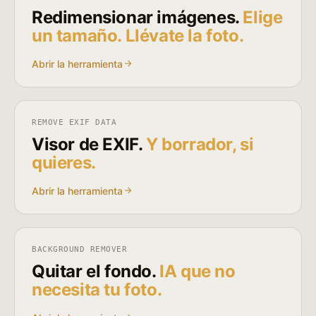
Redimensionar imágenes.
Elige
un tamaño. Llévate la foto.
Abrir la herramienta
REMOVE EXIF DATA
Visor de EXIF.
Y borrador, si
quieres.
Abrir la herramienta
BACKGROUND REMOVER
Quitar el fondo.
IA que no
necesita tu foto.