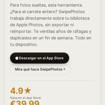
Para fotos sueltas, esta herramienta.
¿Para el carrete entero? SwipePhotos
trabaja directamente sobre tu biblioteca
de Apple Photos, sin exportar ni
reimportar. Te ventilas años de ráfagas y
duplicados en un fin de semana. Todo en
tu dispositivo.
Descargar en el App Store
Mira qué hace SwipePhotos
4.9★
Nota en el App Store
€39.99