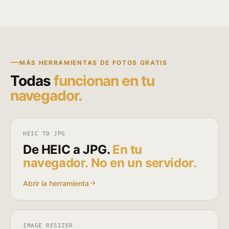
MÁS HERRAMIENTAS DE FOTOS GRATIS
Todas
funcionan en tu
navegador.
HEIC TO JPG
De HEIC a JPG.
En tu
navegador. No en un servidor.
Abrir la herramienta
IMAGE RESIZER