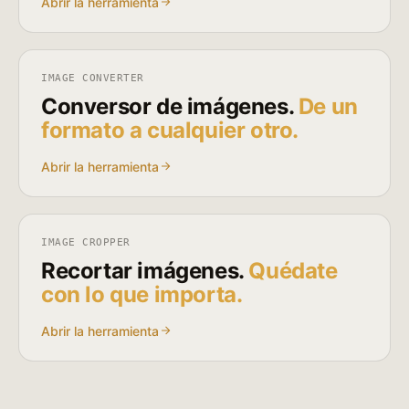
Abrir la herramienta
IMAGE CONVERTER
Conversor de imágenes.
De un
formato a cualquier otro.
Abrir la herramienta
IMAGE CROPPER
Recortar imágenes.
Quédate
con lo que importa.
Abrir la herramienta