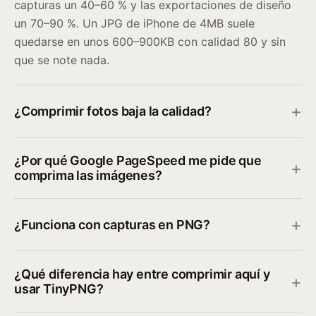
capturas un 40–60 % y las exportaciones de diseño
un 70–90 %. Un JPG de iPhone de 4MB suele
quedarse en unos 600–900KB con calidad 80 y sin
que se note nada.
¿Comprimir fotos baja la calidad?
¿Por qué Google PageSpeed me pide que
comprima las imágenes?
¿Funciona con capturas en PNG?
¿Qué diferencia hay entre comprimir aquí y
usar TinyPNG?