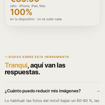
/año · iPhone, iPad, Mac
100%
en tu dispositivo · no se sube nada
DUDAS SOBRE ESTA HERRAMIENTA
Tranqui
, aquí van las
respuestas.
¿Cuánto puedo reducir mis imágenes?
Lo habitual: las fotos del móvil bajan un 60–80 %, las