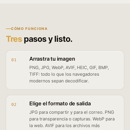
CÓMO FUNCIONA
Tres
pasos y listo.
Arrastra tu imagen
01
PNG, JPG, WebP, AVIF, HEIC, GIF, BMP,
TIFF: todo lo que los navegadores
modernos sepan decodificar.
Elige el formato de salida
02
JPG para compartir y para el correo. PNG
para transparencia o capturas. WebP para
la web. AVIF para los archivos más