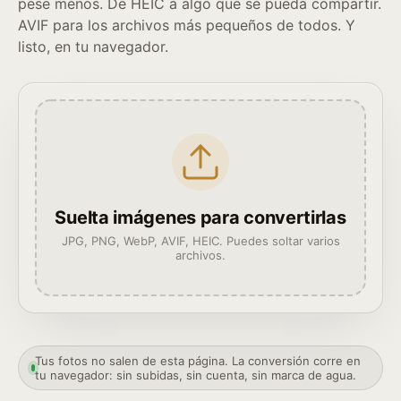
pese menos. De HEIC a algo que se pueda compartir.
AVIF para los archivos más pequeños de todos. Y
listo, en tu navegador.
Suelta imágenes para convertirlas
JPG, PNG, WebP, AVIF, HEIC. Puedes soltar varios
archivos.
Tus fotos no salen de esta página. La conversión corre en
tu navegador: sin subidas, sin cuenta, sin marca de agua.