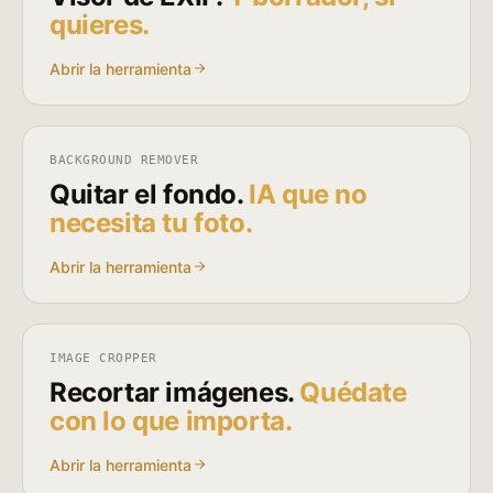
quieres.
Abrir la herramienta
BACKGROUND REMOVER
Quitar el fondo.
IA que no
necesita tu foto.
Abrir la herramienta
IMAGE CROPPER
Recortar imágenes.
Quédate
con lo que importa.
Abrir la herramienta