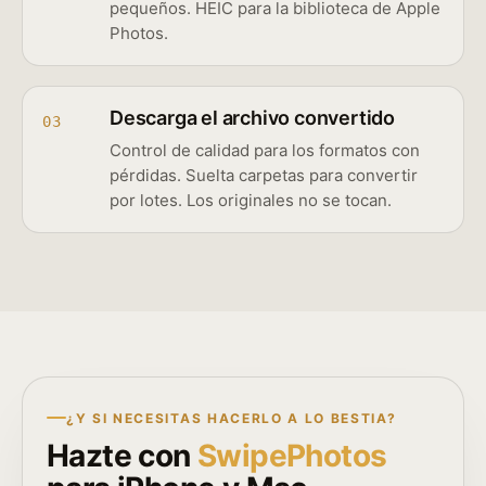
pequeños. HEIC para la biblioteca de Apple
Photos.
Descarga el archivo convertido
03
Control de calidad para los formatos con
pérdidas. Suelta carpetas para convertir
por lotes. Los originales no se tocan.
¿Y SI NECESITAS HACERLO A LO BESTIA?
Hazte con
SwipePhotos