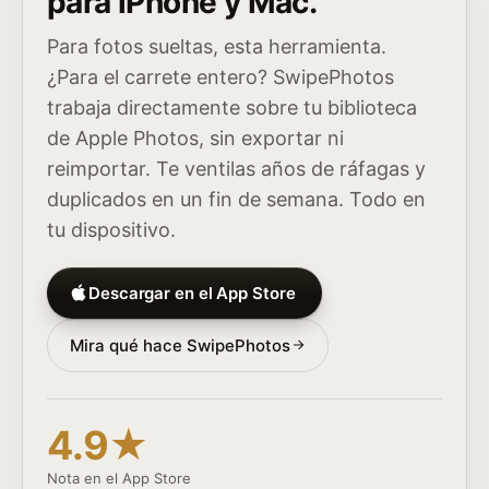
para iPhone y Mac.
Para fotos sueltas, esta herramienta.
¿Para el carrete entero? SwipePhotos
trabaja directamente sobre tu biblioteca
de Apple Photos, sin exportar ni
reimportar. Te ventilas años de ráfagas y
duplicados en un fin de semana. Todo en
tu dispositivo.
Descargar en el App Store
Mira qué hace SwipePhotos
4.9★
Nota en el App Store