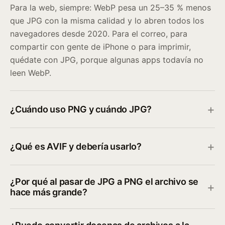
Para la web, siempre: WebP pesa un 25–35 % menos
que JPG con la misma calidad y lo abren todos los
navegadores desde 2020. Para el correo, para
compartir con gente de iPhone o para imprimir,
quédate con JPG, porque algunas apps todavía no
leen WebP.
¿Cuándo uso PNG y cuándo JPG?
¿Qué es AVIF y debería usarlo?
¿Por qué al pasar de JPG a PNG el archivo se
hace más grande?