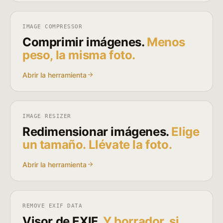
IMAGE COMPRESSOR
Comprimir imágenes.
Menos
peso, la misma foto.
Abrir la herramienta
IMAGE RESIZER
Redimensionar imágenes.
Elige
un tamaño. Llévate la foto.
Abrir la herramienta
REMOVE EXIF DATA
Visor de EXIF.
Y borrador, si