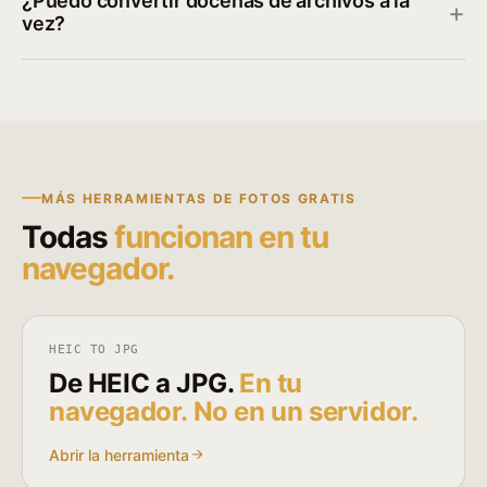
¿Puedo convertir docenas de archivos a la
vez?
MÁS HERRAMIENTAS DE FOTOS GRATIS
Todas
funcionan en tu
navegador.
HEIC TO JPG
De HEIC a JPG.
En tu
navegador. No en un servidor.
Abrir la herramienta