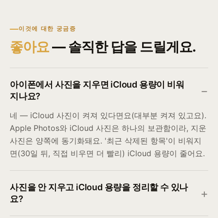
이것에 대한 궁금증
좋아요
— 솔직한 답을 드릴게요.
아이폰에서 사진을 지우면 iCloud 용량이 비워
지나요?
네 — iCloud 사진이 켜져 있다면요(대부분 켜져 있고요).
Apple Photos와 iCloud 사진은 하나의 보관함이라, 지운
사진은 양쪽에 동기화돼요. '최근 삭제된 항목'이 비워지
면(30일 뒤, 직접 비우면 더 빨리) iCloud 용량이 줄어요.
사진을 안 지우고 iCloud 용량을 정리할 수 있나
요?