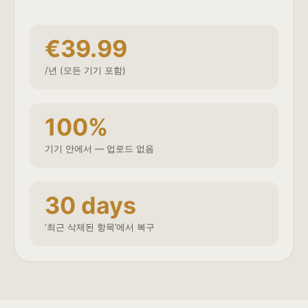
€39.99
/년 (모든 기기 포함)
100%
기기 안에서 — 업로드 없음
30 days
‘최근 삭제된 항목’에서 복구