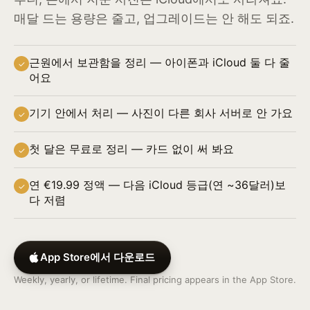
매달 드는 용량은 줄고, 업그레이드는 안 해도 되죠.
근원에서 보관함을 정리 — 아이폰과 iCloud 둘 다 줄
✓
어요
기기 안에서 처리 — 사진이 다른 회사 서버로 안 가요
✓
첫 달은 무료로 정리 — 카드 없이 써 봐요
✓
연 €19.99 정액 — 다음 iCloud 등급(연 ~36달러)보
✓
다 저렴
App Store에서 다운로드
Weekly, yearly, or lifetime. Final pricing appears in the App Store.