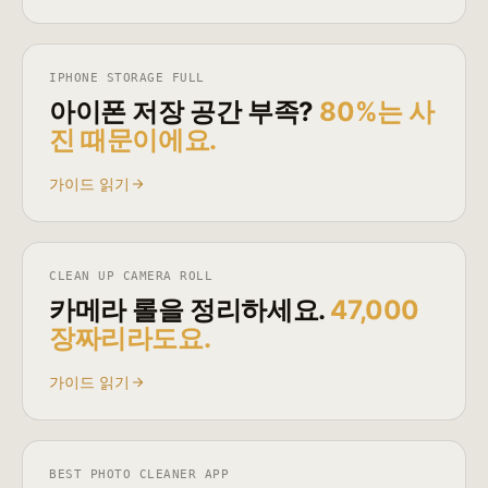
IPHONE STORAGE FULL
아이폰 저장 공간 부족?
80%는 사
진 때문이에요.
가이드 읽기
CLEAN UP CAMERA ROLL
카메라 롤을 정리하세요.
47,000
장짜리라도요.
가이드 읽기
BEST PHOTO CLEANER APP