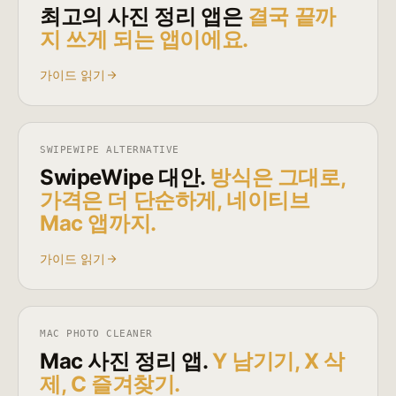
최고의 사진 정리 앱은
결국 끝까
지 쓰게 되는 앱이에요.
가이드 읽기
SWIPEWIPE ALTERNATIVE
SwipeWipe 대안.
방식은 그대로,
가격은 더 단순하게, 네이티브
Mac 앱까지.
가이드 읽기
MAC PHOTO CLEANER
Mac 사진 정리 앱.
Y 남기기, X 삭
제, C 즐겨찾기.