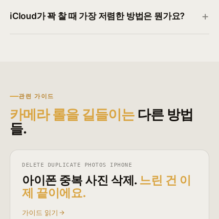
iCloud가 꽉 찰 때 가장 저렴한 방법은 뭔가요?
관련 가이드
카메라 롤을 길들이는
다른 방법
들.
DELETE DUPLICATE PHOTOS IPHONE
아이폰 중복 사진 삭제.
느린 건 이
제 끝이에요.
가이드 읽기