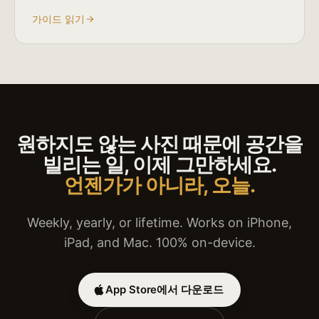
가이드 읽기
원하지도 않는 사진 때문에 공간을
빌리는 일, 이제 그만하세요.
언젠가가 아니라, 오늘.
Weekly, yearly, or lifetime. Works on iPhone,
iPad, and Mac. 100% on-device.
App Store에서 다운로드