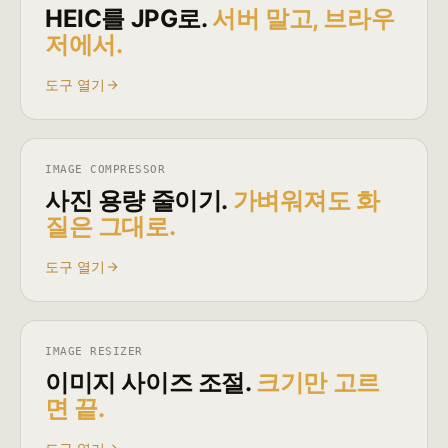
HEIC를 JPG로.
서버 말고, 브라우
저에서.
도구 열기
IMAGE COMPRESSOR
사진 용량 줄이기.
가벼워져도 화
질은 그대로.
도구 열기
IMAGE RESIZER
이미지 사이즈 조절.
크기만 고르
면 끝.