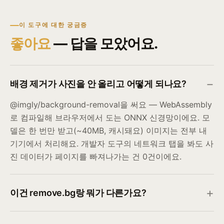
이 도구에 대한 궁금증
좋아요
— 답을 모았어요.
배경 제거가 사진을 안 올리고 어떻게 되나요?
@imgly/background-removal을 써요 — WebAssembly
로 컴파일해 브라우저에서 도는 ONNX 신경망이에요. 모
델은 한 번만 받고(~40MB, 캐시돼요) 이미지는 전부 내
기기에서 처리해요. 개발자 도구의 네트워크 탭을 봐도 사
진 데이터가 페이지를 빠져나가는 건 0건이에요.
이건 remove.bg랑 뭐가 다른가요?