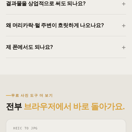
결과물을 상업적으로 써도 되나요?
왜 머리카락·털 주변이 흐릿하게 나오나요?
제 폰에서도 되나요?
무료 사진 도구 더 보기
전부
브라우저에서 바로 돌아가요.
HEIC TO JPG