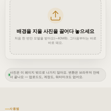
배경을 지울 사진을 끌어다 놓으세요
처음 한 번만 모델을 받아요(~40MB). 그다음부터는 바로
바로 돼요.
사진은 이 페이지 밖으로 나가지 않아요. 변환은 브라우저 안에
서 끝나요 — 업로드도, 계정도, 워터마크도 없어요.
사용법