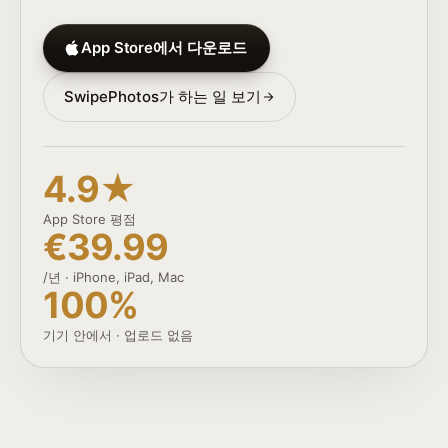
App Store에서 다운로드
SwipePhotos가 하는 일 보기
4.9★
App Store 평점
€39.99
/년 · iPhone, iPad, Mac
100%
기기 안에서 · 업로드 없음