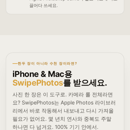
끌어다 쓰세요.
한두 장이 아니라 수천 장이라면?
iPhone & Mac용
SwipePhotos
를 받으세요.
사진 한 장은 이 도구로. 카메라 롤 전체라면
요? SwipePhotos는 Apple Photos 라이브러
리에서 바로 작동해서 내보내고 다시 가져올
필요가 없어요. 몇 년치 연사와 중복도 주말
하나면 다 넘겨요. 100% 기기 안에서.