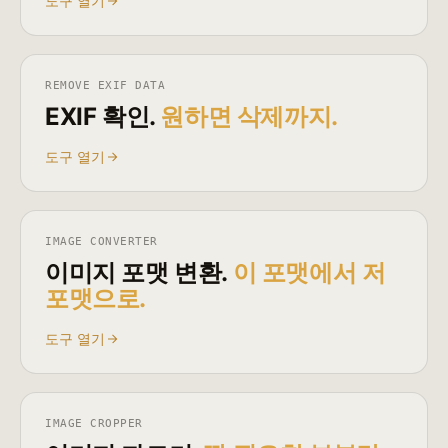
도구 열기
REMOVE EXIF DATA
EXIF 확인.
원하면 삭제까지.
도구 열기
IMAGE CONVERTER
이미지 포맷 변환.
이 포맷에서 저
포맷으로.
도구 열기
IMAGE CROPPER