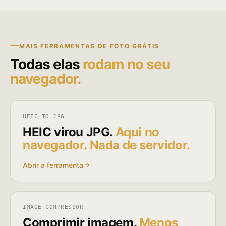
MAIS FERRAMENTAS DE FOTO GRÁTIS
Todas elas
rodam no seu
navegador.
HEIC TO JPG
HEIC virou JPG.
Aqui no
navegador. Nada de servidor.
Abrir a ferramenta
IMAGE COMPRESSOR
Comprimir imagem.
Menos