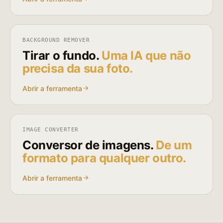
BACKGROUND REMOVER
Tirar o fundo.
Uma IA que não
precisa da sua foto.
Abrir a ferramenta
IMAGE CONVERTER
Conversor de imagens.
De um
formato para qualquer outro.
Abrir a ferramenta