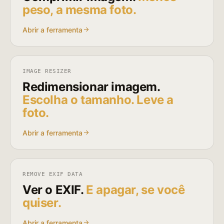
peso, a mesma foto.
Abrir a ferramenta
IMAGE RESIZER
Redimensionar imagem.
Escolha o tamanho. Leve a
foto.
Abrir a ferramenta
REMOVE EXIF DATA
Ver o EXIF.
E apagar, se você
quiser.
Abrir a ferramenta