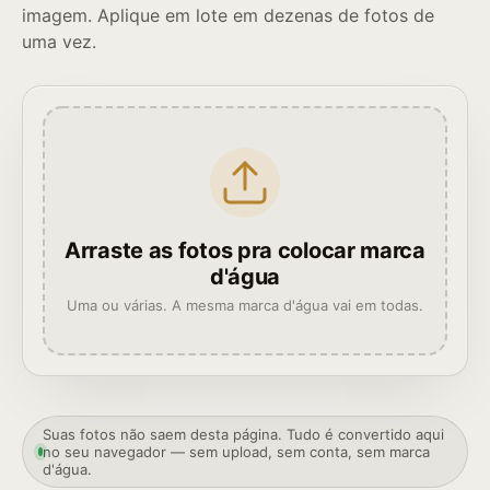
imagem. Aplique em lote em dezenas de fotos de
uma vez.
Arraste as fotos pra colocar marca
d'água
Uma ou várias. A mesma marca d'água vai em todas.
Suas fotos não saem desta página. Tudo é convertido aqui
no seu navegador — sem upload, sem conta, sem marca
d'água.