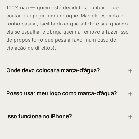
100% não — quem está decidido a roubar pode
cortar ou apagar com retoque. Mas ela espanta o
roubo casual, facilita dizer que a foto é sua quando
ela se espalha, e obriga quem a remove a fazer isso
de propósito (o que pesa a favor num caso de
violação de direitos).
Onde devo colocar a marca-d'água?
Posso usar meu logo como marca-d'água?
Isso funciona no iPhone?