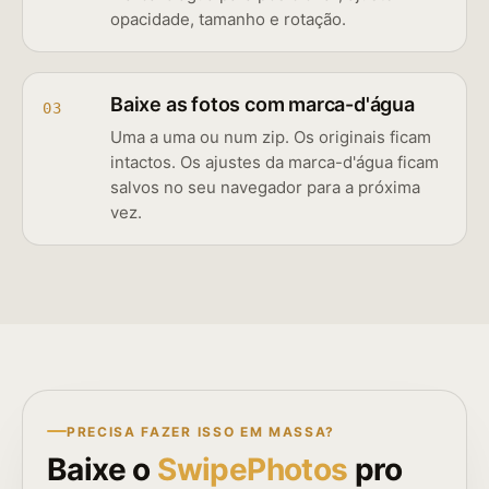
opacidade, tamanho e rotação.
Baixe as fotos com marca-d'água
03
Uma a uma ou num zip. Os originais ficam
intactos. Os ajustes da marca-d'água ficam
salvos no seu navegador para a próxima
vez.
PRECISA FAZER ISSO EM MASSA?
Baixe o
SwipePhotos
pro