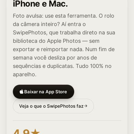
iPhone e Mac.
Foto avulsa: use esta ferramenta. O rolo
da câmera inteiro? Aí entra o
SwipePhotos, que trabalha direto na sua
biblioteca do Apple Photos — sem
exportar e reimportar nada. Num fim de
semana você desliza por anos de
sequências e duplicatas. Tudo 100% no
aparelho.
Baixar na App Store
Veja o que o SwipePhotos faz
4.9★