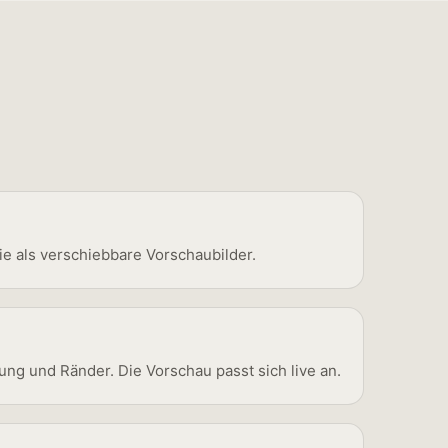
e als verschiebbare Vorschaubilder.
tung und Ränder. Die Vorschau passt sich live an.