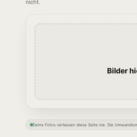
nicht.
Bilder h
Deine Fotos verlassen diese Seite nie. Die Umwandlun