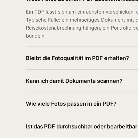
Ein PDF lässt sich am einfachsten verschicken, 
Typische Fälle: ein mehrseitiges Dokument mit 
Reisekostenabrechnung hängen, ein Portfolio ve
bündeln.
Bleibt die Fotoqualität im PDF erhalten?
Kann ich damit Dokumente scannen?
Wie viele Fotos passen in ein PDF?
Ist das PDF durchsuchbar oder bearbeitbar