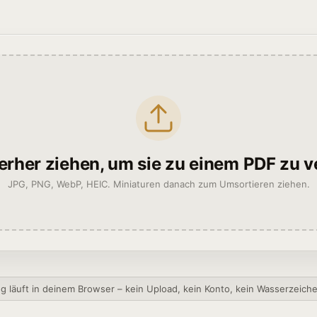
ierher ziehen, um sie zu einem PDF zu 
JPG, PNG, WebP, HEIC. Miniaturen danach zum Umsortieren ziehen.
g läuft in deinem Browser – kein Upload, kein Konto, kein Wasserzeich