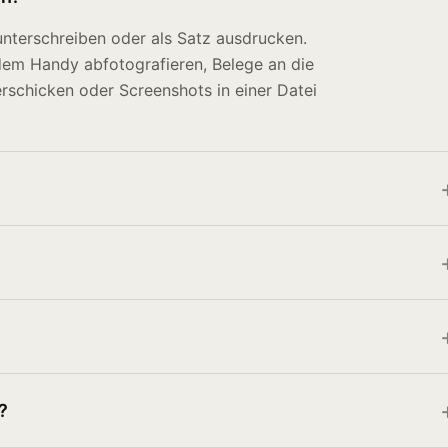
unterschreiben oder als Satz ausdrucken.
dem Handy abfotografieren, Belege an die
rschicken oder Screenshots in einer Datei
?