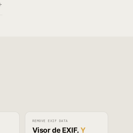
REMOVE EXIF DATA
Visor de EXIF.
Y