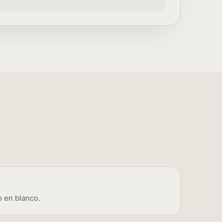
o en blanco.