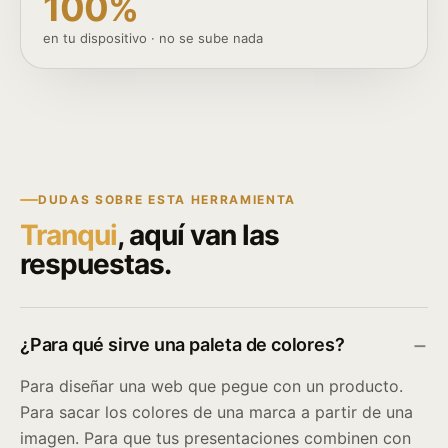
100%
en tu dispositivo · no se sube nada
DUDAS SOBRE ESTA HERRAMIENTA
Tranqui
, aquí van las
respuestas.
¿Para qué sirve una paleta de colores?
Para diseñar una web que pegue con un producto.
Para sacar los colores de una marca a partir de una
imagen. Para que tus presentaciones combinen con