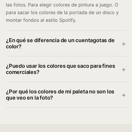
las fotos. Para elegir colores de pintura a juego. O
para sacar los colores de la portada de un disco y
montar fondos al estilo Spotify.
¿En qué se diferencia de un cuentagotas de
color?
¿Puedo usar los colores que saco para fines
comerciales?
¿Por qué los colores de mi paleta no son los
que veo en la foto?