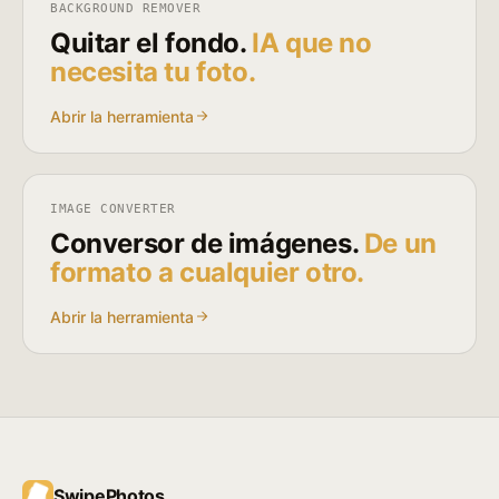
BACKGROUND REMOVER
Quitar el fondo.
IA que no
necesita tu foto.
Abrir la herramienta
IMAGE CONVERTER
Conversor de imágenes.
De un
formato a cualquier otro.
Abrir la herramienta
SwipePhotos