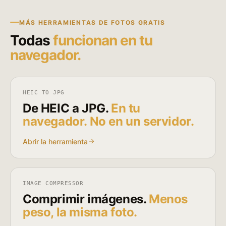
MÁS HERRAMIENTAS DE FOTOS GRATIS
Todas
funcionan en tu
navegador.
HEIC TO JPG
De HEIC a JPG.
En tu
navegador. No en un servidor.
Abrir la herramienta
IMAGE COMPRESSOR
Comprimir imágenes.
Menos
peso, la misma foto.