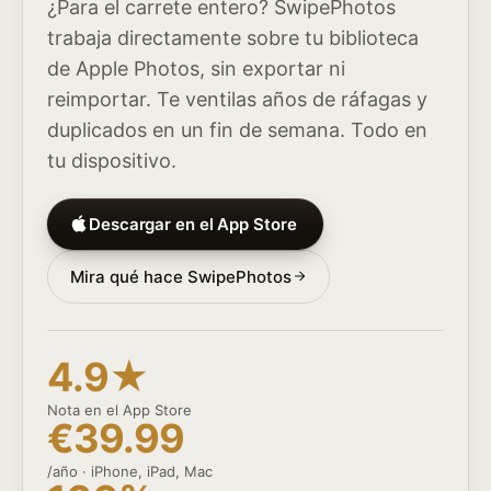
¿Para el carrete entero? SwipePhotos
trabaja directamente sobre tu biblioteca
de Apple Photos, sin exportar ni
reimportar. Te ventilas años de ráfagas y
duplicados en un fin de semana. Todo en
tu dispositivo.
Descargar en el App Store
Mira qué hace SwipePhotos
4.9★
Nota en el App Store
€39.99
/año · iPhone, iPad, Mac