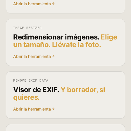
Abrir la herramienta
IMAGE RESIZER
Redimensionar imágenes.
Elige
un tamaño. Llévate la foto.
Abrir la herramienta
REMOVE EXIF DATA
Visor de EXIF.
Y borrador, si
quieres.
Abrir la herramienta