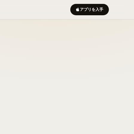
アプリを入手